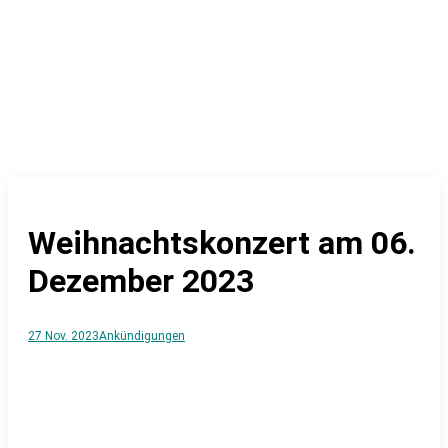
Weihnachtskonzert am 06.
Dezember 2023
27 Nov. 2023
Ankündigungen