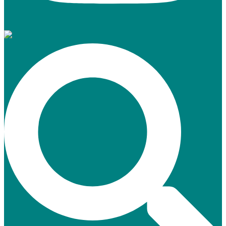
Suche