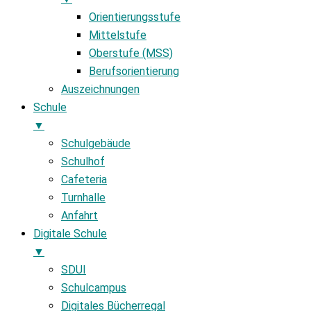
Orientierungsstufe
Mittelstufe
Oberstufe (MSS)
Berufsorientierung
Auszeichnungen
Schule
▼
Schulgebäude
Schulhof
Cafeteria
Turnhalle
Anfahrt
Digitale Schule
▼
SDUI
Schulcampus
Digitales Bücherregal