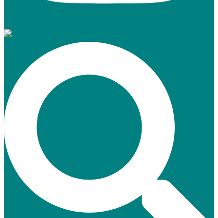
Suche