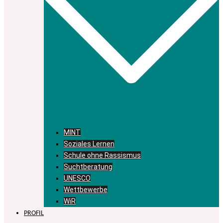
MINT
Soziales Lernen
Schule ohne Rassismus
Suchtberatung
UNESCO
Wettbewerbe
WiR
PROFIL