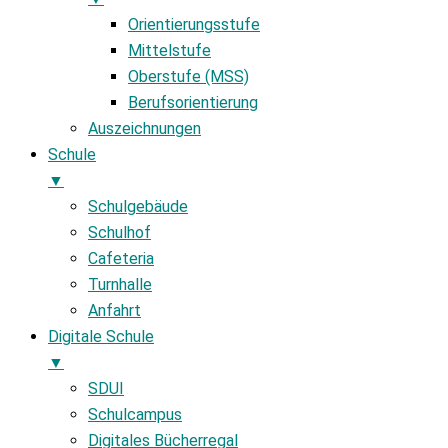
Orientierungsstufe
Mittelstufe
Oberstufe (MSS)
Berufsorientierung
Auszeichnungen
Schule
▼
Schulgebäude
Schulhof
Cafeteria
Turnhalle
Anfahrt
Digitale Schule
▼
SDUI
Schulcampus
Digitales Bücherregal