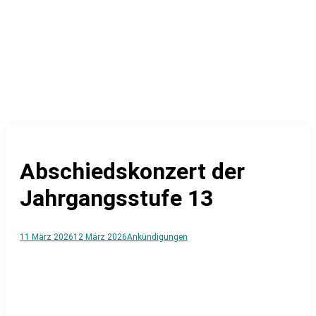
Abschiedskonzert der
Jahrgangsstufe 13
11 März 2026
12 März 2026
Ankündigungen