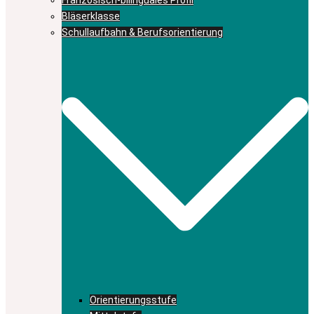
Bläserklasse
Schullaufbahn & Berufsorientierung
Orientierungsstufe